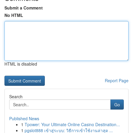
Submit a Comment
No HTML
HTML is disabled
Report Page
Search
Go
Published News
1
Tpower: Your Ultimate Online Casino Destination...
1
pgslot888 เข้าสู่ระบบ: วิธีการเข้าใช้งานล่าสุด ...