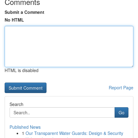
Comments
Submit a Comment
No HTML
HTML is disabled
Report Page
Search
Go
Published News
1
Our Transparent Water Guards: Design & Security