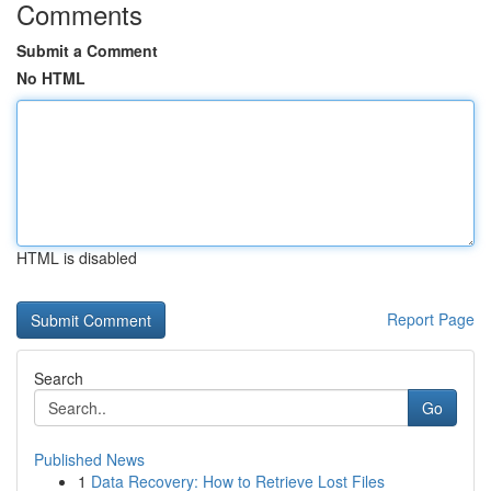
Comments
Submit a Comment
No HTML
HTML is disabled
Report Page
Search
Go
Published News
1
Data Recovery: How to Retrieve Lost Files