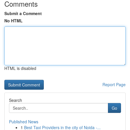
Comments
Submit a Comment
No HTML
HTML is disabled
Report Page
Search
Go
Published News
1
Best Taxi Providers in the city of Noida -...