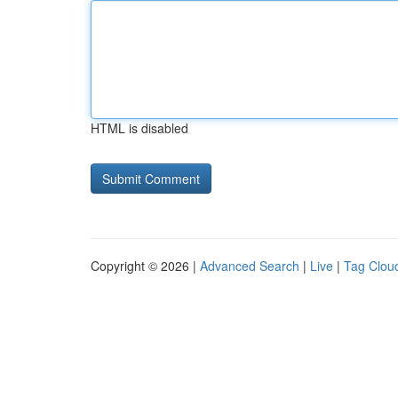
HTML is disabled
Copyright © 2026 |
Advanced Search
|
Live
|
Tag Clou