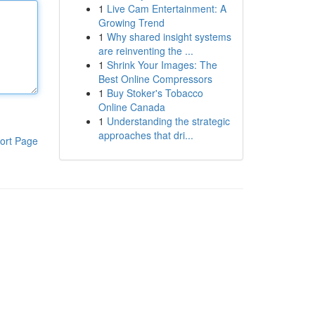
1
Live Cam Entertainment: A
Growing Trend
1
Why shared insight systems
are reinventing the ...
1
Shrink Your Images: The
Best Online Compressors
1
Buy Stoker's Tobacco
Online Canada
1
Understanding the strategic
approaches that dri...
ort Page