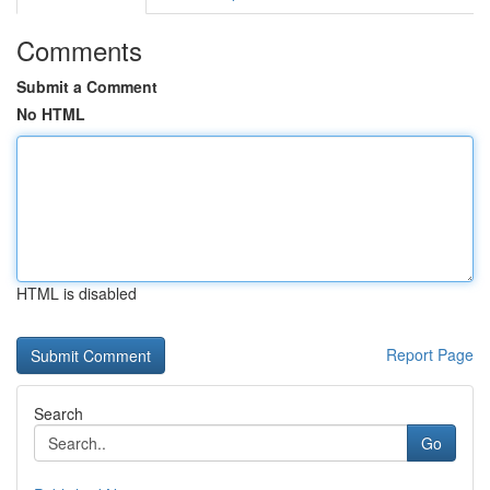
Comments
Submit a Comment
No HTML
HTML is disabled
Report Page
Search
Go