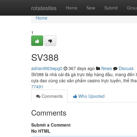
Home
rotatesites
Home
New
Submit
Grou
Home
1
SV388
adrian8t63wpg0
367 days ago
News
Discuss
SV388 là nhà cái đá gà trực tiếp hàng đầu, mang đến t
cựa dao cùng các sản phẩm casino trực tuyến, thể th
77491
Comments
Who Upvoted
Comments
Submit a Comment
No HTML