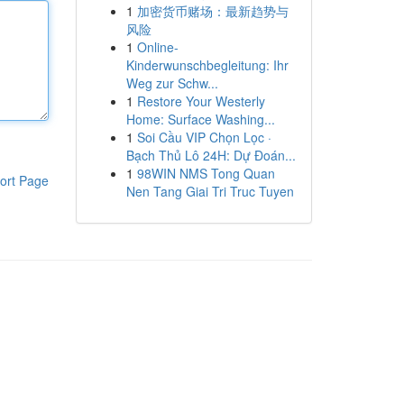
1
加密货币赌场：最新趋势与
风险
1
Online-
Kinderwunschbegleitung: Ihr
Weg zur Schw...
1
Restore Your Westerly
Home: Surface Washing...
1
Soi Cầu VIP Chọn Lọc ·
Bạch Thủ Lô 24H: Dự Đoán...
1
98WIN NMS Tong Quan
ort Page
Nen Tang Giai Tri Truc Tuyen