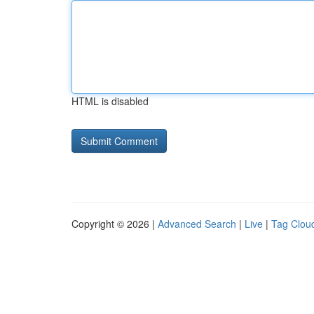
HTML is disabled
Copyright © 2026 |
Advanced Search
|
Live
|
Tag Clou