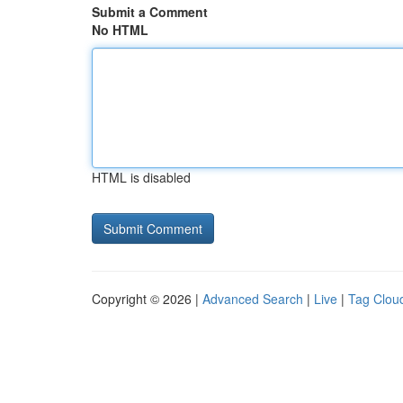
Submit a Comment
No HTML
HTML is disabled
Copyright © 2026 |
Advanced Search
|
Live
|
Tag Clou