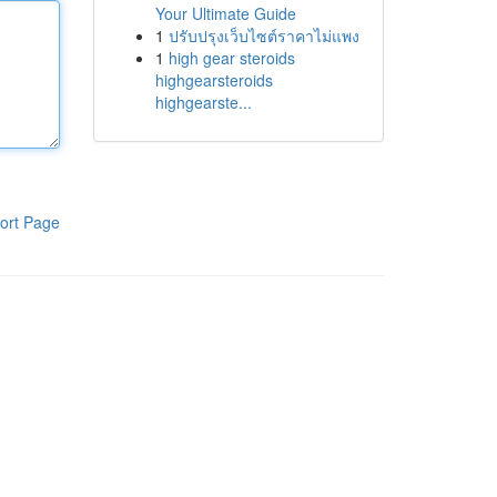
Your Ultimate Guide
1
ปรับปรุงเว็บไซต์ราคาไม่แพง
1
high gear steroids
highgearsteroids
highgearste...
ort Page