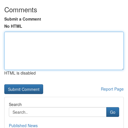
Comments
Submit a Comment
No HTML
HTML is disabled
Report Page
Search
Go
Published News