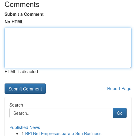
Comments
Submit a Comment
No HTML
HTML is disabled
Report Page
Search
Go
Published News
1
BPI Net Empresas para o Seu Business