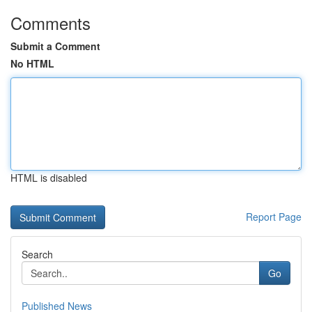
Comments
Submit a Comment
No HTML
HTML is disabled
Report Page
Search
Go
Published News