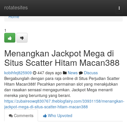
Home
rotatesites
Togg
navi
Home
1
Menangkan Jackpot Mega di
Situs Scatter Hitam Macan388
kobihfej825909
447 days ago
News
Discuss
Bergabunglah dengan para raja online di Situs Perjudian Scatter
Hitam Macan388! Pecahkan permainan slot yang menakjubkan
dan rasakan sensasi mengagumkan. Jackpot Mega menanti
mereka yang beruntung yang berani.
https://zubaireowq830767.theblogfairy.com/33931158/menangkan-
jackpot-mega-di-situs-scatter-hitam-macan388
Comments
Who Upvoted