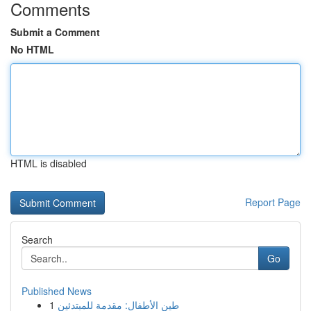
Comments
Submit a Comment
No HTML
HTML is disabled
Report Page
Search
Go
Published News
1
طين الأطفال: مقدمة للمبتدئين