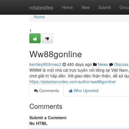
Home
rotatesites
Home
New
Submit
Grou
Home
1
Ww88gonline
bentley9f05mwc2
480 days ago
News
Discuss
WW88 là một nhà cái trực tuyến nổi tiếng tại Việt Nam,
chơi giải trí hấp dẫn. Với giao diện thân thiện, dễ s
https://slatestarcodex.com/author/ww88gonline/
Comments
Who Upvoted
Comments
Submit a Comment
No HTML