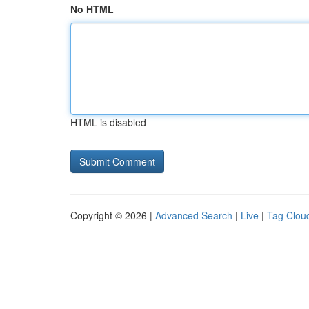
No HTML
HTML is disabled
Copyright © 2026 |
Advanced Search
|
Live
|
Tag Clou