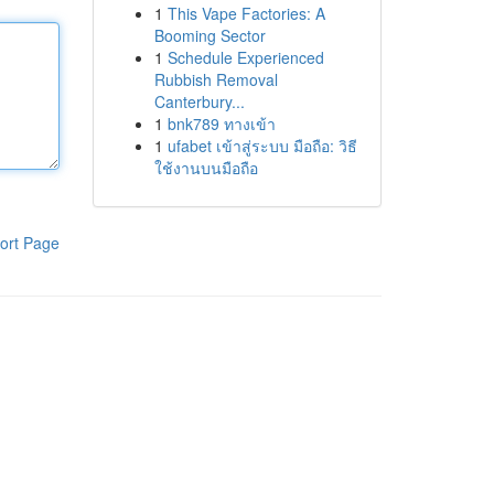
1
This Vape Factories: A
Booming Sector
1
Schedule Experienced
Rubbish Removal
Canterbury...
1
bnk789 ทางเข้า
1
ufabet เข้าสู่ระบบ มือถือ: วิธี
ใช้งานบนมือถือ
ort Page