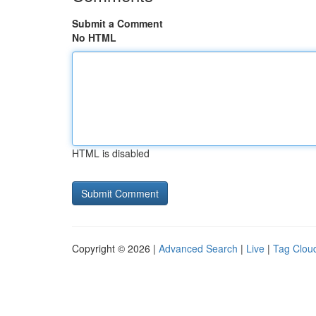
Submit a Comment
No HTML
HTML is disabled
Copyright © 2026 |
Advanced Search
|
Live
|
Tag Clou