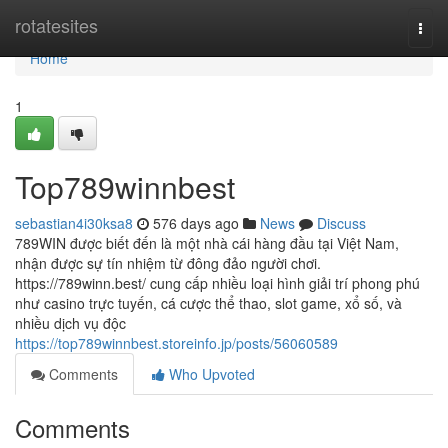
Home
rotatesites
Togg
navi
Home
1
Top789winnbest
sebastian4i30ksa8
576 days ago
News
Discuss
789WIN được biết đến là một nhà cái hàng đầu tại Việt Nam,
nhận được sự tín nhiệm từ đông đảo người chơi.
https://789winn.best/ cung cấp nhiều loại hình giải trí phong phú
như casino trực tuyến, cá cược thể thao, slot game, xổ số, và
nhiều dịch vụ độc
https://top789winnbest.storeinfo.jp/posts/56060589
Comments
Who Upvoted
Comments