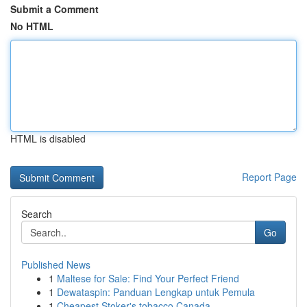
Submit a Comment
No HTML
HTML is disabled
Report Page
Search
Go
Published News
1
Maltese for Sale: Find Your Perfect Friend
1
Dewataspin: Panduan Lengkap untuk Pemula
1
Cheapest Stoker's tobacco Canada