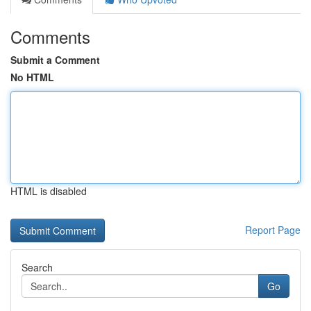
Comments
Submit a Comment
No HTML
HTML is disabled
Report Page
Search
Go