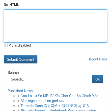
No HTML
HTML is disabled
Report Page
Search
Go
Published News
1
Cầu Lô 10 Số MB: Bí Kíp Chốt Con Số Chính Xác
1
Afkølingspude til en god søvn
1
Tornado Cash 官方网站： 现时 新闻 与 官方 ...
1
Rijbewijs kopen in Nederland: Wat u moet weten