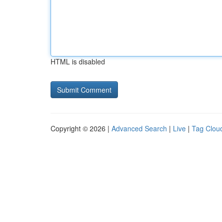
HTML is disabled
Copyright © 2026 |
Advanced Search
|
Live
|
Tag Clou