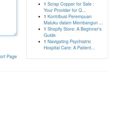
1
Scrap Copper for Sale :
Your Provider for Q...
1
Kontribusi Perempuan
Maluku dalam Membangun ...
1
Shopify Store: A Beginner's
Guide
1
Navigating Psychiatric
Hospital Care: A Patient...
ort Page